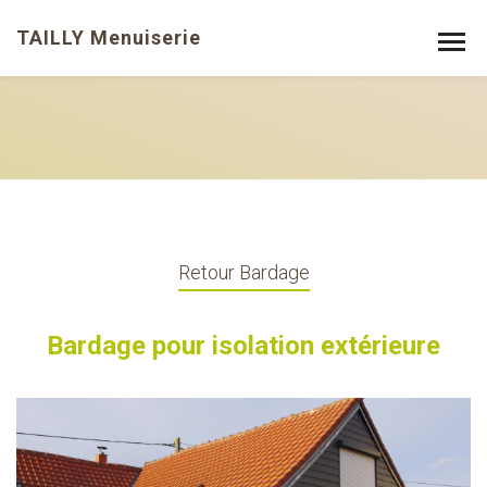
TAILLY Menuiserie
Retour Bardage
Bardage pour isolation extérieure