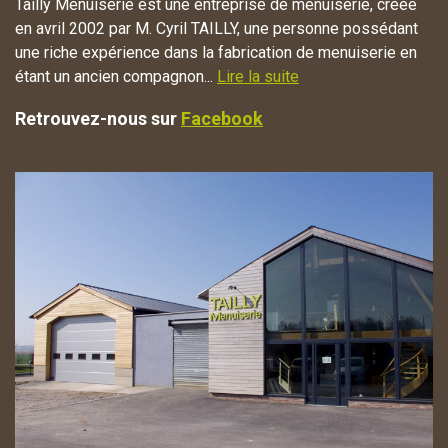
Tailly Menuiserie est une entreprise de menuiserie, créée
en avril 2002 par M. Cyril TAILLY, une personne possédant
une riche expérience dans la fabrication de menuiserie en
étant un ancien compagnon...
Lire la suite
Retrouvez-nous sur
Facebook