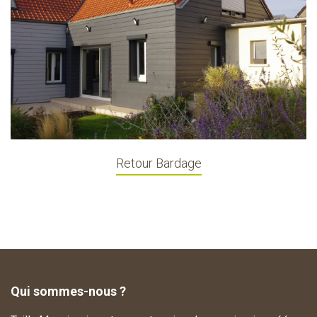
Retour Bardage
Qui sommes-nous ?