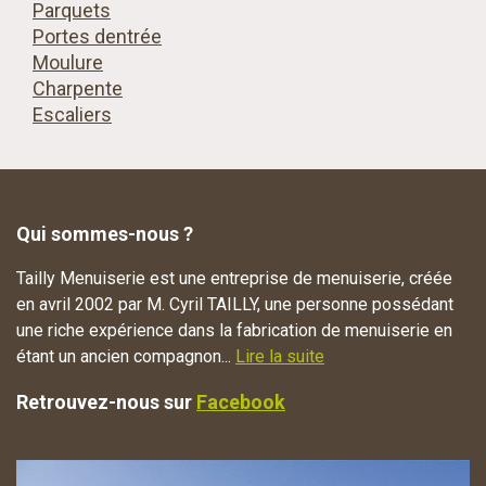
Parquets
Portes dentrée
Moulure
Charpente
Escaliers
Qui sommes-nous ?
Tailly Menuiserie est une entreprise de menuiserie, créée
en avril 2002 par M. Cyril TAILLY, une personne possédant
une riche expérience dans la fabrication de menuiserie en
étant un ancien compagnon...
Lire la suite
Retrouvez-nous sur
Facebook