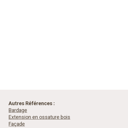
Autres Références :
Bardage
Extension en ossature bois
Façade