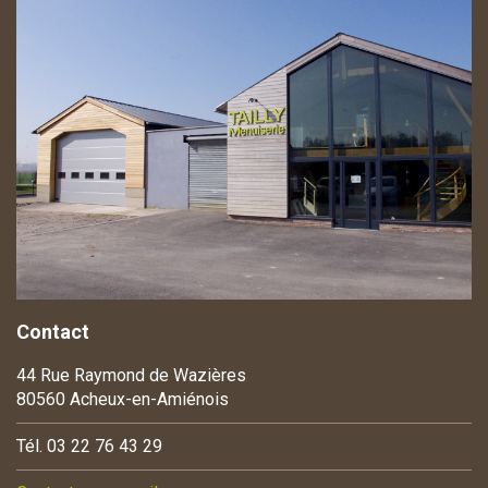
Contact
44 Rue Raymond de Wazières
80560 Acheux-en-Amiénois
Tél. 03 22 76 43 29