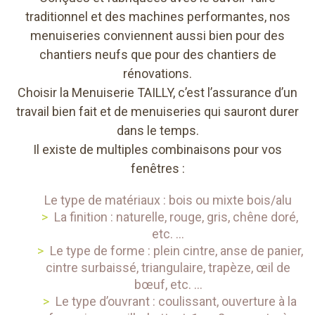
traditionnel et des machines performantes, nos
menuiseries conviennent aussi bien pour des
chantiers neufs que pour des chantiers de
rénovations.
Choisir la Menuiserie TAILLY, c’est l’assurance d’un
travail bien fait et de menuiseries qui sauront durer
dans le temps.
Il existe de multiples combinaisons pour vos
fenêtres :
Le type de matériaux : bois ou mixte bois/alu
La finition : naturelle, rouge, gris, chêne doré,
etc. …
Le type de forme : plein cintre, anse de panier,
cintre surbaissé, triangulaire, trapèze, œil de
bœuf, etc. …
Le type d’ouvrant : coulissant, ouverture à la