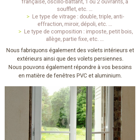
française, oscillo-battant, 1 ou 2 ouvrants, à
soufflet, etc. …
Le type de vitrage : double, triple, anti-
effraction, miroir, dépoli, etc. …
Le type de composition : imposte, petit bois,
allège, partie fixe, etc. …
Nous fabriquons également des volets intérieurs et
extérieurs ainsi que des volets persiennes.
Nous pouvons également répondre à vos besoins
en matière de fenêtres PVC et aluminium.