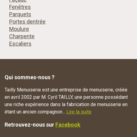
Fenêtres
Parquets
Portes dentrée
Moulure
Charpente
Escaliers
Qui sommes-nous ?
Tailly Menuiserie est une entreprise de menuiserie, créée
en avril 2002 par M. Cyril TAILLY, une personne possédant
une riche expérience dans la fabrication de menuiserie en
étant un ancien compagnon...
Lire la suite
Retrouvez-nous sur
Facebook