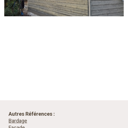
Autres Références :
Bardage
Façade