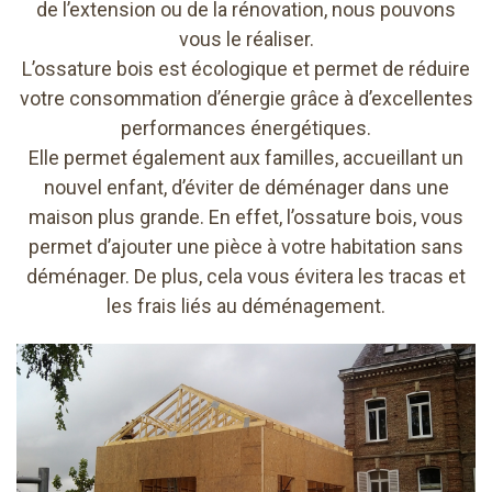
de l’extension ou de la rénovation, nous pouvons
vous le réaliser.
L’ossature bois est écologique et permet de réduire
votre consommation d’énergie grâce à d’excellentes
performances énergétiques.
Elle permet également aux familles, accueillant un
nouvel enfant, d’éviter de déménager dans une
maison plus grande. En effet, l’ossature bois, vous
permet d’ajouter une pièce à votre habitation sans
déménager. De plus, cela vous évitera les tracas et
les frais liés au déménagement.